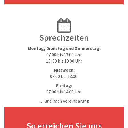
Sprechzeiten
Montag, Dienstag und Donnerstag:
07:00 bis 13:00 Uhr
15: 00 bis 18:00 Uhr
Mittwoch:
07:00 bis 13:00
Freitag:
07:00 bis 14:00 Uhr
… und nach Vereinbarung
So erreichen Sie uns