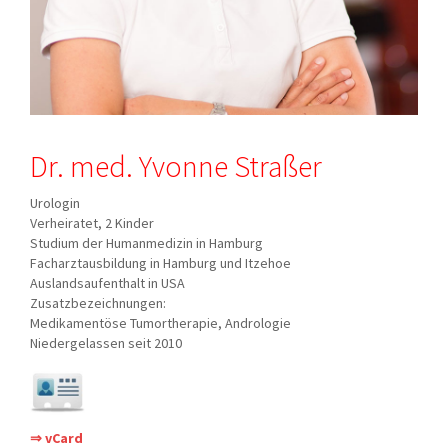
Dr. med. Yvonne Straßer
Urologin
Verheiratet, 2 Kinder
Studium der Humanmedizin in Hamburg
Facharztausbildung in Hamburg und Itzehoe
Auslandsaufenthalt in USA
Zusatzbezeichnungen:
Medikamentöse Tumortherapie, Andrologie
Niedergelassen seit 2010
⇒ vCard