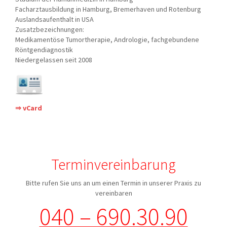
Facharztausbildung in Hamburg, Bremerhaven und Rotenburg
Auslandsaufenthalt in USA
Zusatzbezeichnungen:
Medikamentöse Tumortherapie, Andrologie, fachgebundene
Röntgendiagnostik
Niedergelassen seit 2008
⇒ vCard
Terminvereinbarung
Bitte rufen Sie uns an um einen Termin in unserer Praxis zu
vereinbaren
040 – 690.30.90