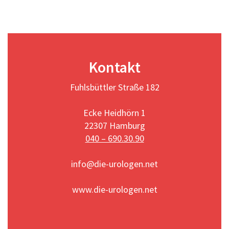
Kontakt
Fuhlsbüttler Straße 182
Ecke Heidhörn 1
22307 Hamburg
040 – 690.30.90
info@die-urologen.net
www.die-urologen.net