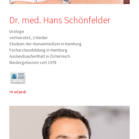
Dr. med. Hans Schönfelder
Urologe
verheiratet, 2 Kinder
Studium der Humanmedizin in Hamburg
Facharztausbildung in Hamburg
Auslandsaufenthalt in Österreich
Niedergelassen seit 1978
⇒ vCard