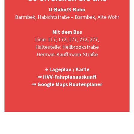
U-Bahn/S-Bahn
Barmbek, Habichtstraße –
Barmbek, Alte Wöhr
Mit dem Bus
Linie: 117, 172, 177, 272, 277,
Haltestelle: Hellbrookstraße
Herman-Kauffmann-Straße
→ Lageplan / Karte
⇒ HVV-Fahrplanauskunft
⇒ Google Maps Routenplaner