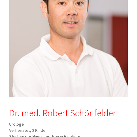
Dr. med. Robert Schönfelder
Urologe
Verheiratet, 2 Kinder
Studium der Humanmedizin in Hamburg