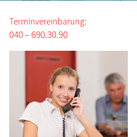
Terminvereinbarung:
040 – 690.30.90