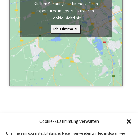
Klicken Sie auf „Ich stimme zu“, um
Openstreetmaps zu aktivieren
Cookie-Richtlinie
Ich stimme zu
Cookie-Zustimmung verwalten
Um Ihnen ein optimales Erlebnis zu bieten, verwenden wir Technologien wie