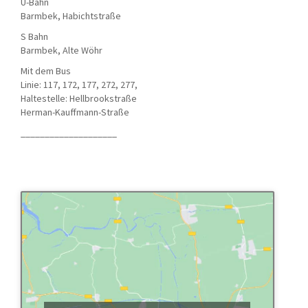
U-Bahn
Barmbek, Habichtstraße
S Bahn
Barmbek, Alte Wöhr
Mit dem Bus
Linie: 117, 172, 177, 272, 277,
Haltestelle: Hellbrookstraße
Herman-Kauffmann-Straße
____________________