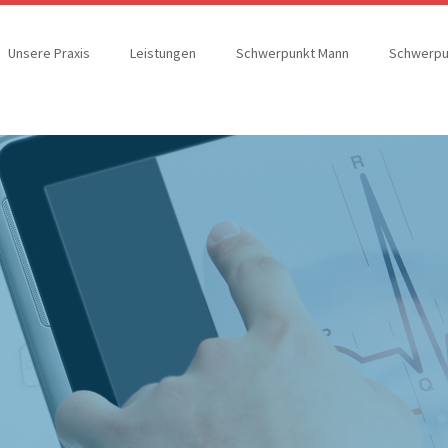
Unsere Praxis
Leistungen
Schwerpunkt Mann
Schwerpu