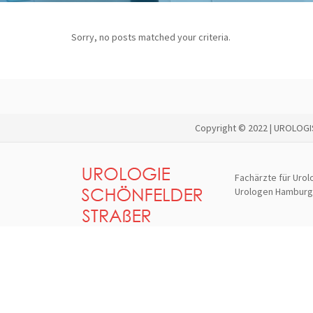
Sorry, no posts matched your criteria.
Copyright © 2022 | UROLOG
Fachärzte für Urol
Urologen Hamburg B