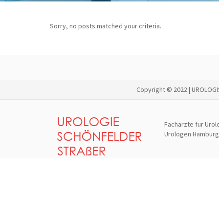
Sorry, no posts matched your criteria.
Copyright © 2022 | UROLOG
Fachärzte für Urol
Urologen Hamburg B