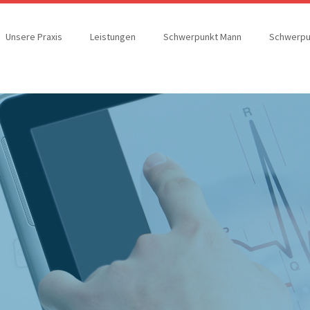
Unsere Praxis
Leistungen
Schwerpunkt Mann
Schwerpu