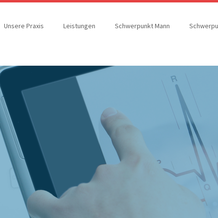
Unsere Praxis
Leistungen
Schwerpunkt Mann
Schwerpu