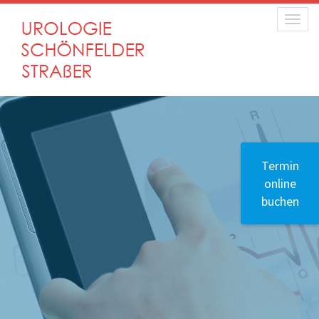
Toggle
Termin
online
buchen