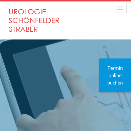
Toggle
Termin
online
buchen